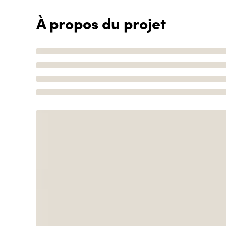
À propos du projet