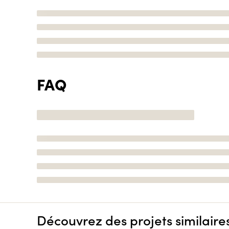
FAQ
Découvrez des projets similaire