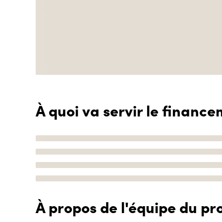
À quoi va servir le finance
À propos de l'équipe du pro