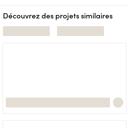
Découvrez des projets similaires