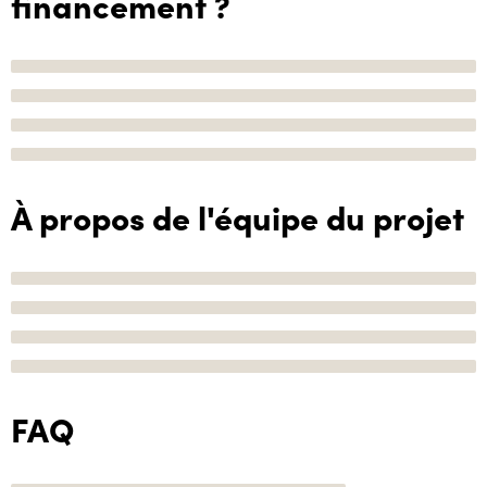
financement ?
À propos de l'équipe du projet
FAQ