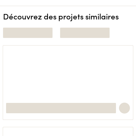
Découvrez des projets similaires