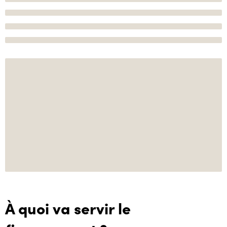
À quoi va servir le