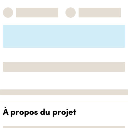
À propos du projet