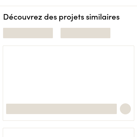
Découvrez des projets similaires