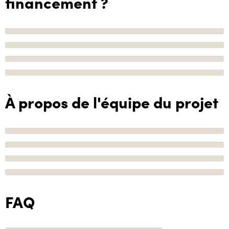
financement ?
À propos de l'équipe du projet
FAQ