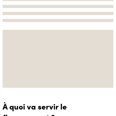
À quoi va servir le