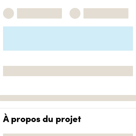
À propos du projet