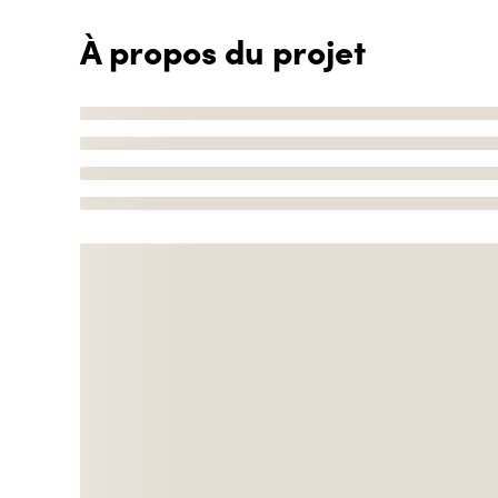
À propos du projet