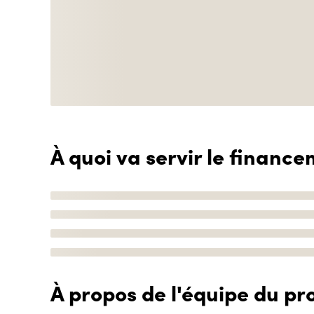
À quoi va servir le finance
À propos de l'équipe du pro