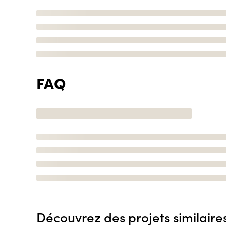
FAQ
Découvrez des projets similaire