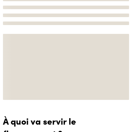
À quoi va servir le