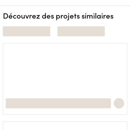
Découvrez des projets similaires