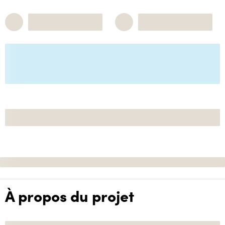
À propos du projet