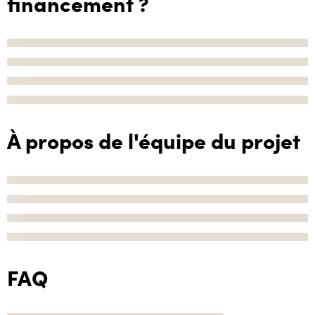
financement ?
À propos de l'équipe du projet
FAQ