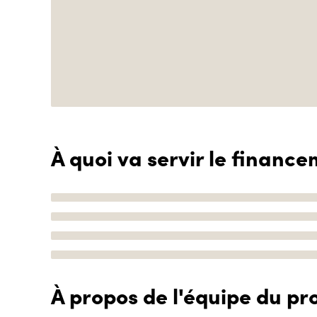
À quoi va servir le finance
À propos de l'équipe du pro