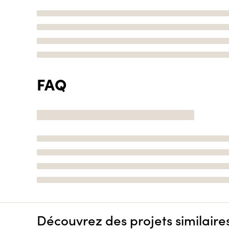
FAQ
Découvrez des projets similaire