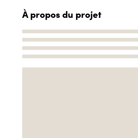
À propos du projet