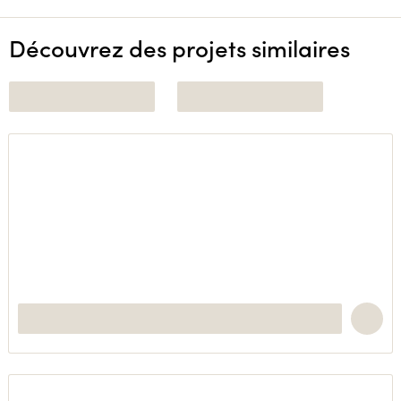
Découvrez des projets similaires