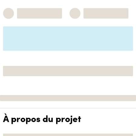
À propos du projet