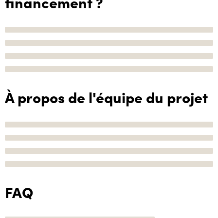
financement ?
À propos de l'équipe du projet
FAQ