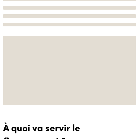
À quoi va servir le