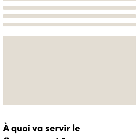
À quoi va servir le