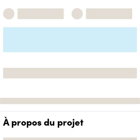
À propos du projet