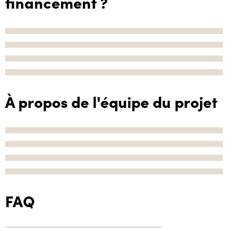
financement ?
À propos de l'équipe du projet
FAQ