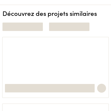
Découvrez des projets similaires