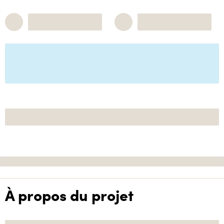
À propos du projet