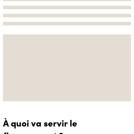
À quoi va servir le