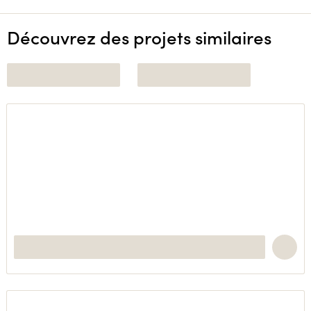
Découvrez des projets similaires