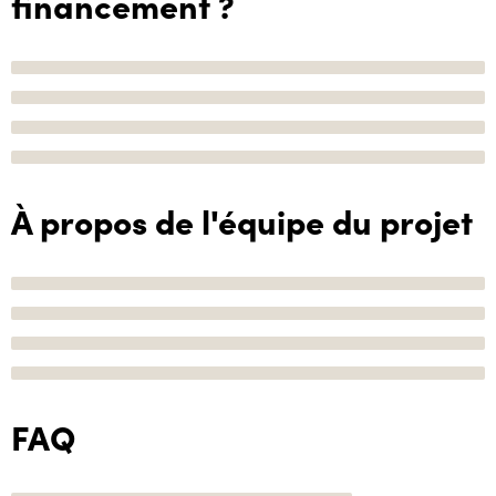
financement ?
À propos de l'équipe du projet
FAQ