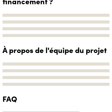
financement ?
À propos de l'équipe du projet
FAQ