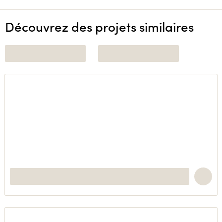
Découvrez des projets similaires