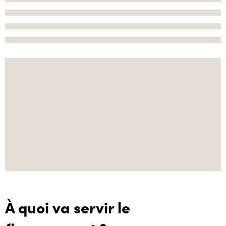
À quoi va servir le