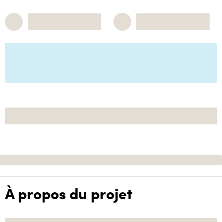
À propos du projet