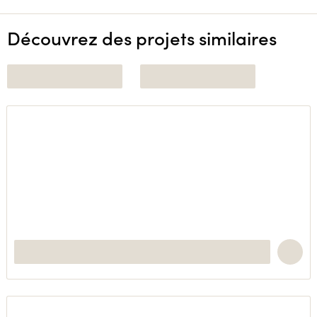
Découvrez des projets similaires