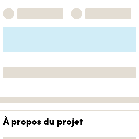
À propos du projet