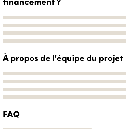
financement ?
À propos de l'équipe du projet
FAQ