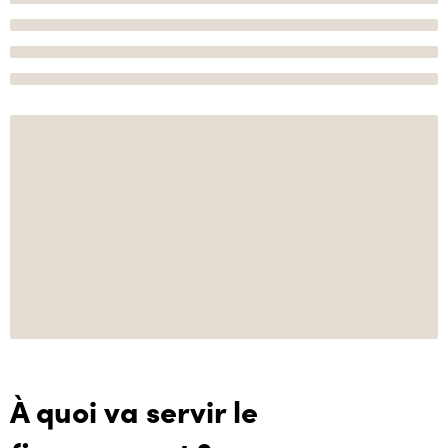
À quoi va servir le