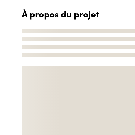
À propos du projet