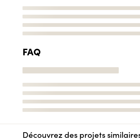
FAQ
Découvrez des projets similaire