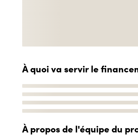
À quoi va servir le finance
À propos de l'équipe du pro