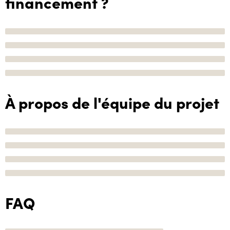
financement ?
À propos de l'équipe du projet
FAQ