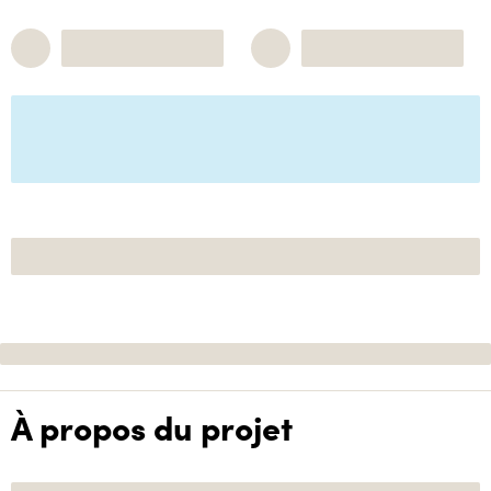
À propos du projet