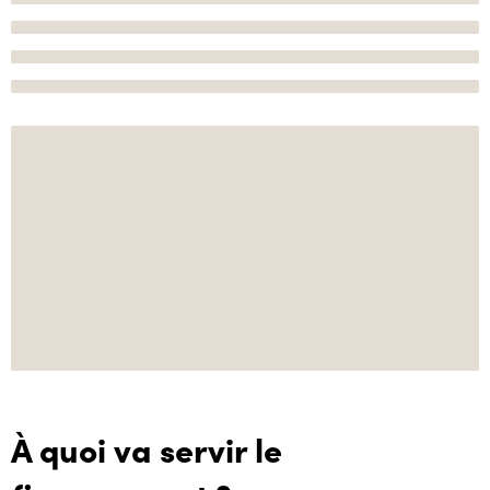
À quoi va servir le