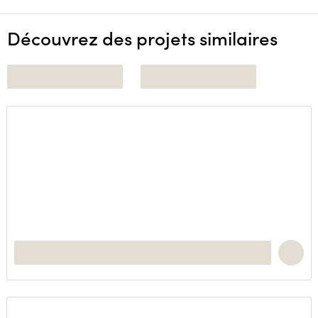
Découvrez des projets similaires