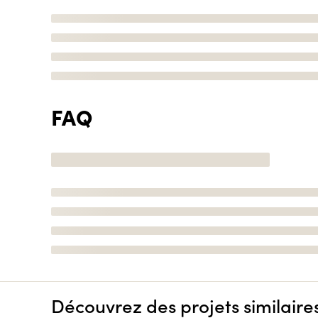
FAQ
Découvrez des projets similaire