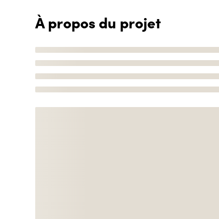
À propos du projet