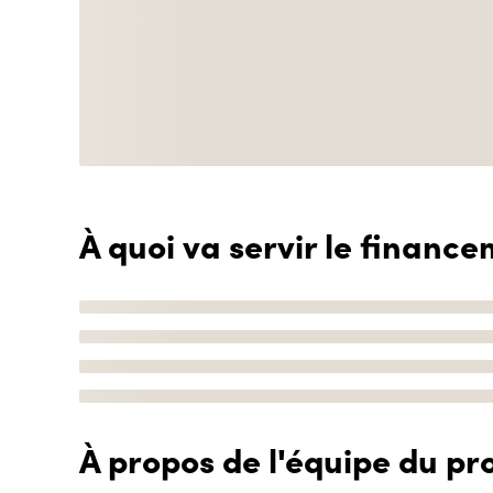
À quoi va servir le finance
À propos de l'équipe du pro