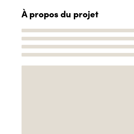
À propos du projet