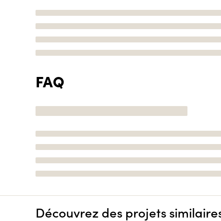
FAQ
Découvrez des projets similaire