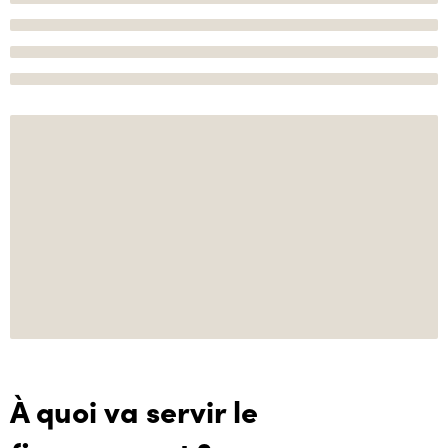
À quoi va servir le