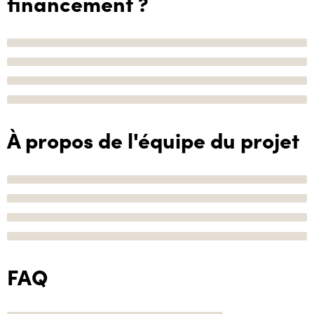
financement ?
À propos de l'équipe du projet
FAQ