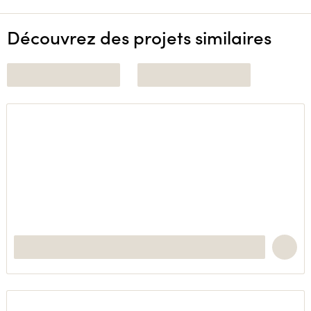
Découvrez des projets similaires