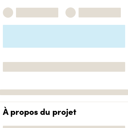
À propos du projet