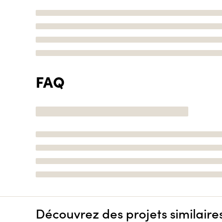
FAQ
Découvrez des projets similaire