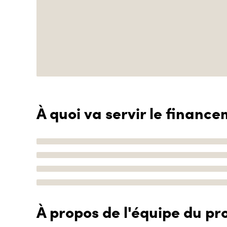
À quoi va servir le finance
À propos de l'équipe du pro