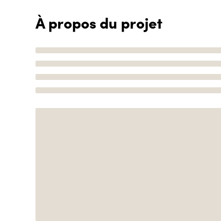
À propos du projet