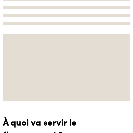
À quoi va servir le