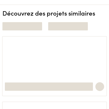
Découvrez des projets similaires