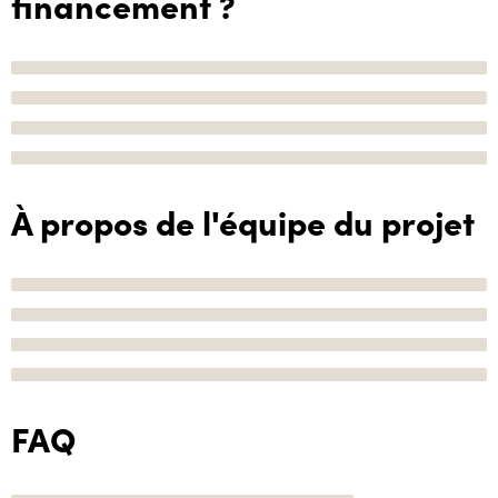
financement ?
À propos de l'équipe du projet
FAQ