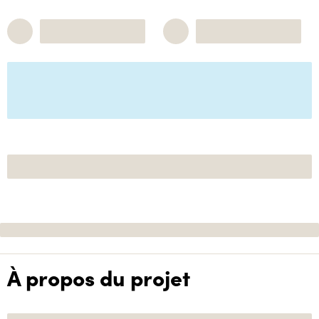
À propos du projet