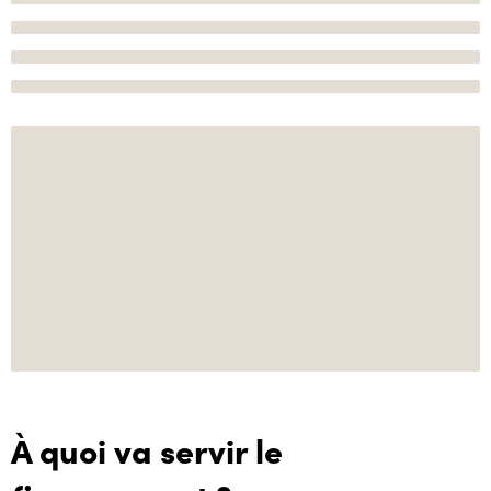
À quoi va servir le