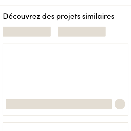
Découvrez des projets similaires