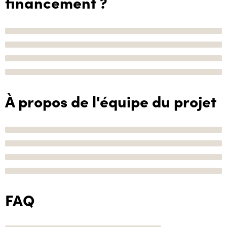
financement ?
À propos de l'équipe du projet
FAQ