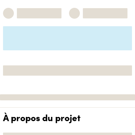
À propos du projet