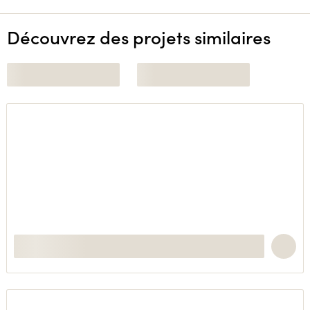
Découvrez des projets similaires