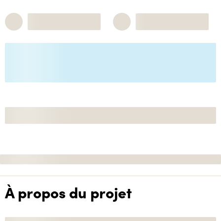
À propos du projet