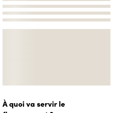
À quoi va servir le