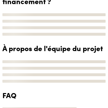
financement ?
À propos de l'équipe du projet
FAQ