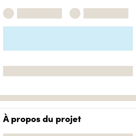
À propos du projet