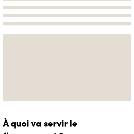
À quoi va servir le