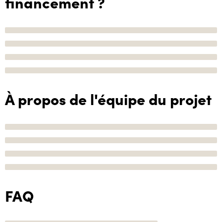
financement ?
À propos de l'équipe du projet
FAQ