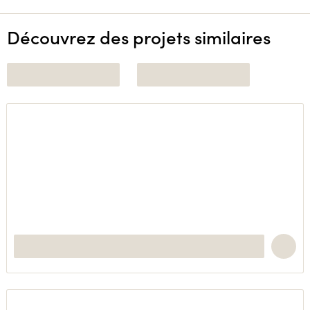
Découvrez des projets similaires