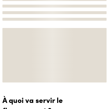
À quoi va servir le