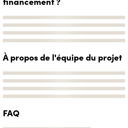
financement ?
À propos de l'équipe du projet
FAQ