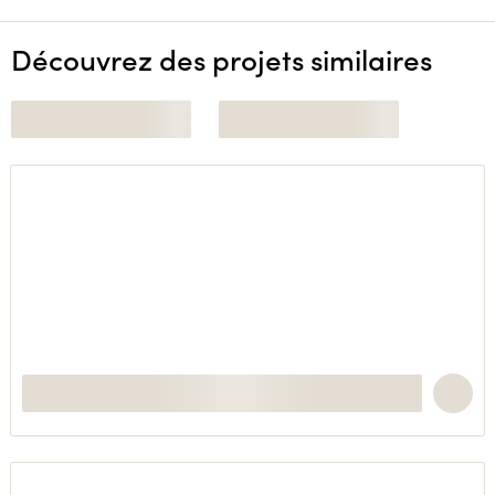
Découvrez des projets similaires