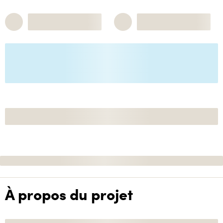
À propos du projet