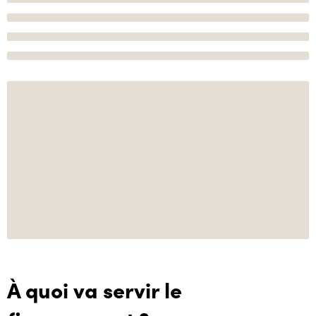
À quoi va servir le