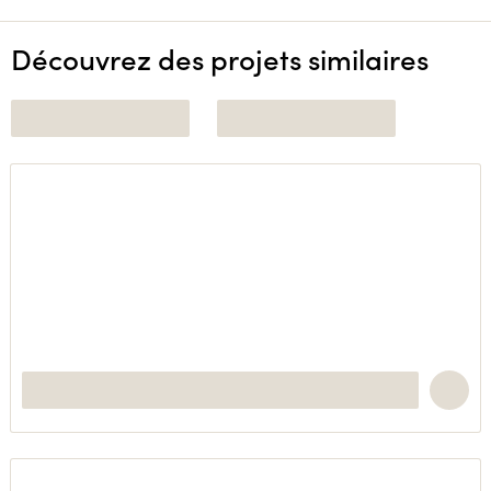
Découvrez des projets similaires