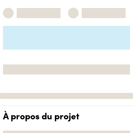
À propos du projet