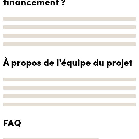
financement ?
À propos de l'équipe du projet
FAQ