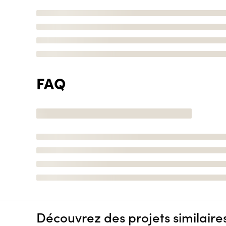
FAQ
Découvrez des projets similaire