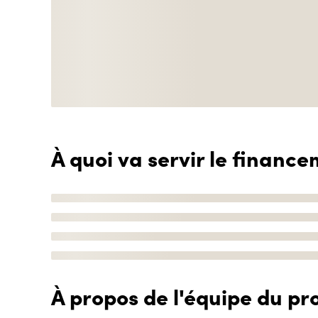
À quoi va servir le finance
À propos de l'équipe du pro