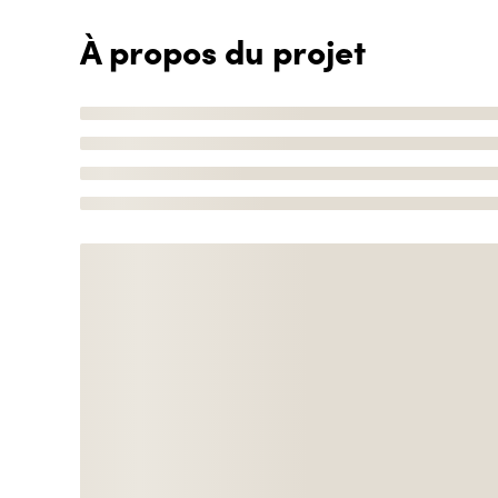
À propos du projet