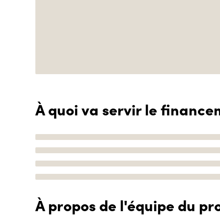
À quoi va servir le finance
À propos de l'équipe du pro