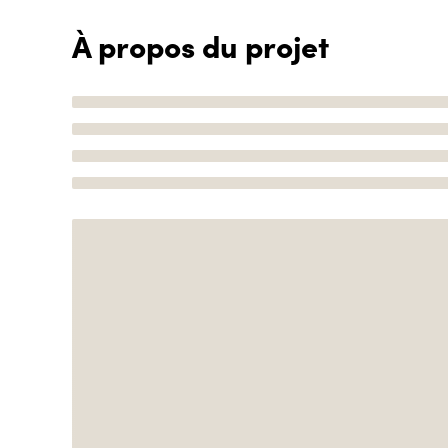
À propos du projet