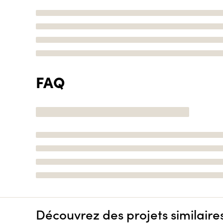
FAQ
Découvrez des projets similaire