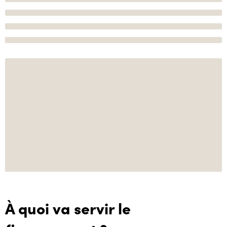
À quoi va servir le