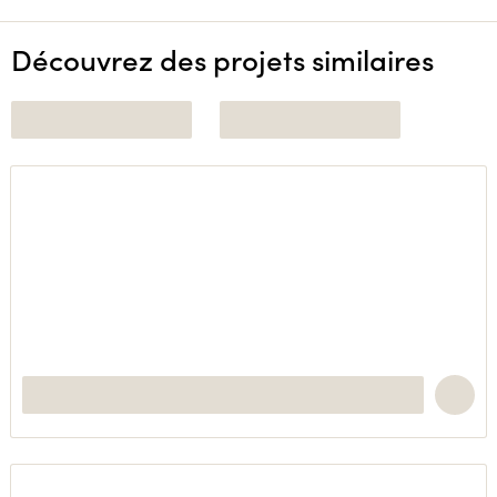
Découvrez des projets similaires