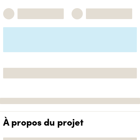
À propos du projet