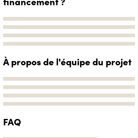
financement ?
À propos de l'équipe du projet
FAQ