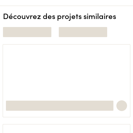
Découvrez des projets similaires