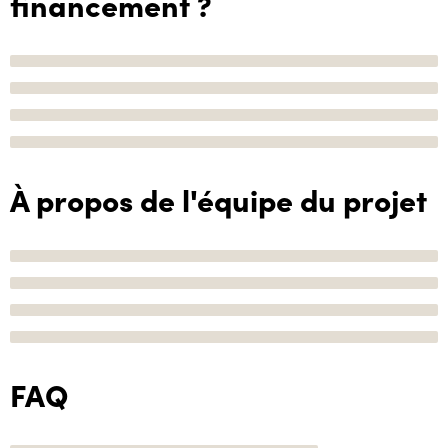
financement ?
À propos de l'équipe du projet
FAQ