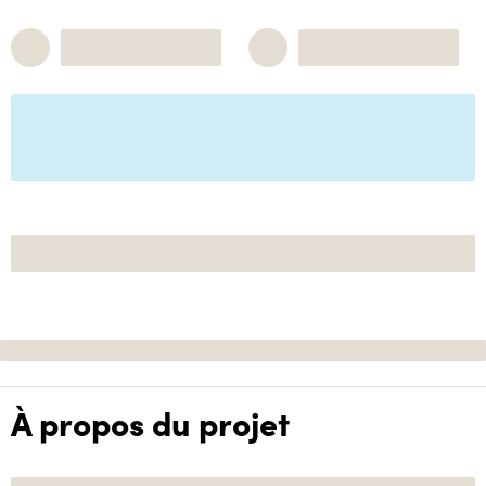
À propos du projet