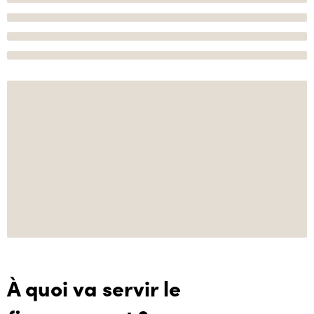
À quoi va servir le