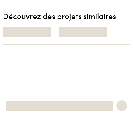
Découvrez des projets similaires