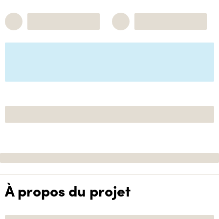
À propos du projet