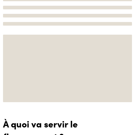
À quoi va servir le