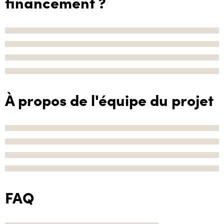
financement ?
À propos de l'équipe du projet
FAQ