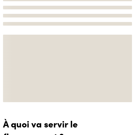
À quoi va servir le