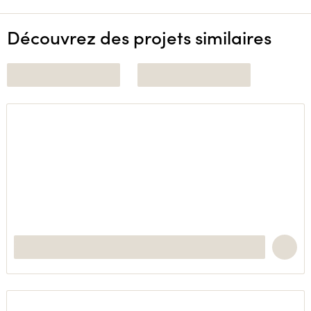
Découvrez des projets similaires