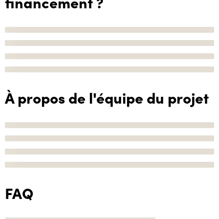
financement ?
À propos de l'équipe du projet
FAQ