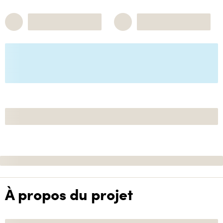
À propos du projet