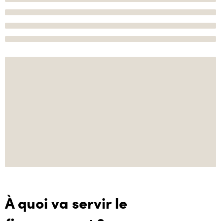
À quoi va servir le