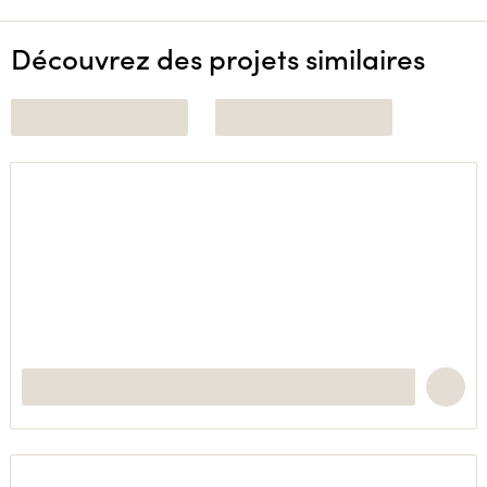
Découvrez des projets similaires