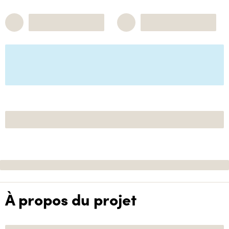
À propos du projet