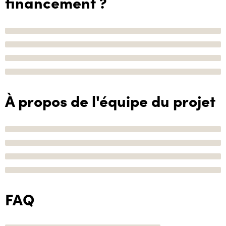
financement ?
À propos de l'équipe du projet
FAQ