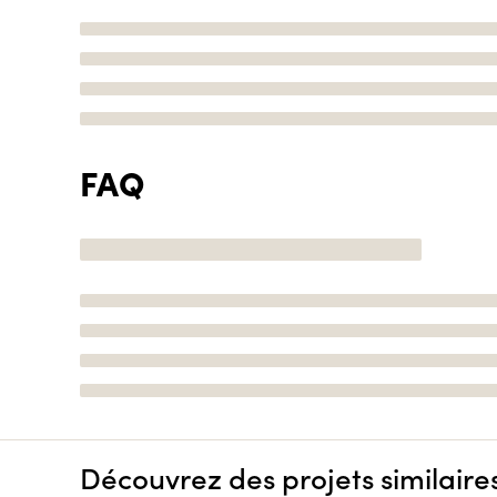
FAQ
Découvrez des projets similaire