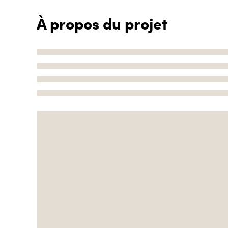
À propos du projet