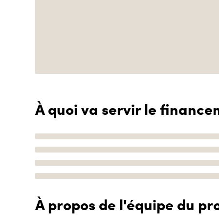
À quoi va servir le finance
À propos de l'équipe du pro