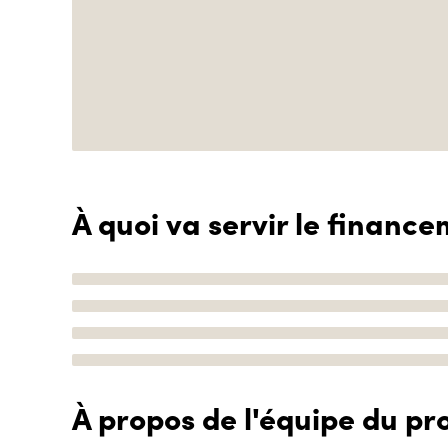
À quoi va servir le finance
À propos de l'équipe du pro