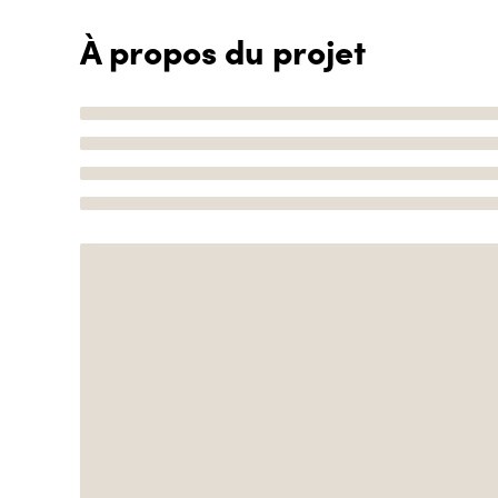
À propos du projet