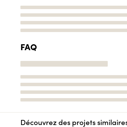
FAQ
Découvrez des projets similaire