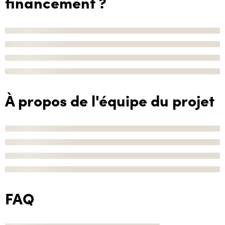
financement ?
À propos de l'équipe du projet
FAQ