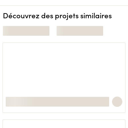
Découvrez des projets similaires