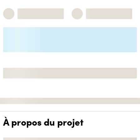
À propos du projet