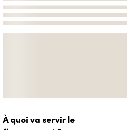
À quoi va servir le