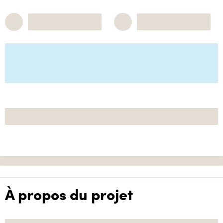
À propos du projet