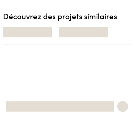
Découvrez des projets similaires