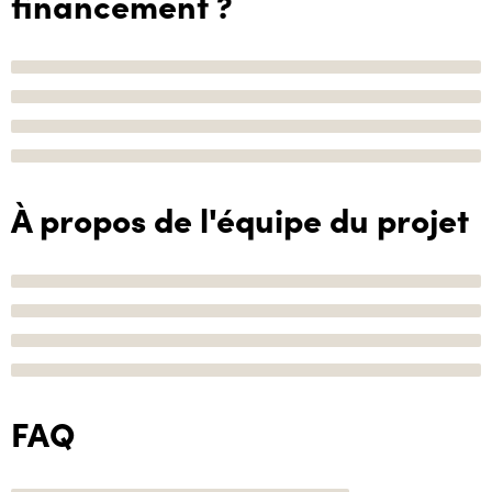
financement ?
À propos de l'équipe du projet
FAQ