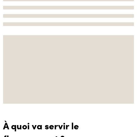
À quoi va servir le