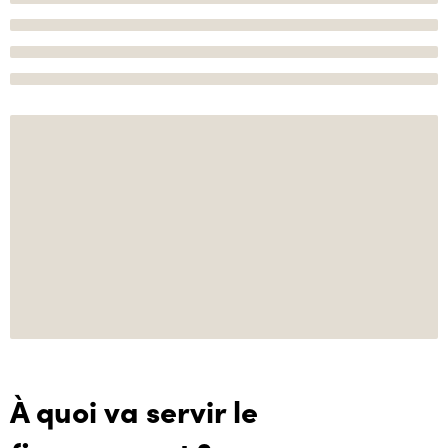
À quoi va servir le