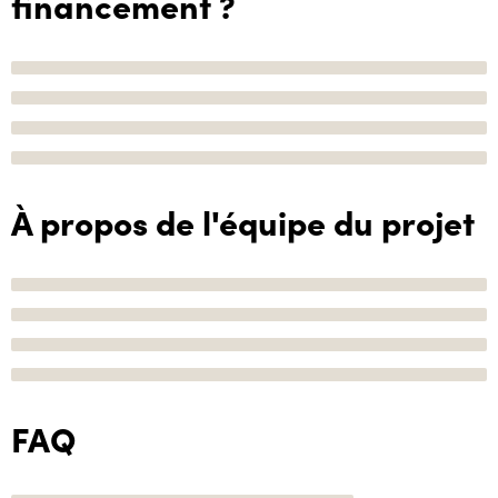
financement ?
À propos de l'équipe du projet
FAQ