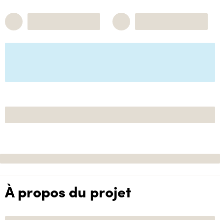
À propos du projet