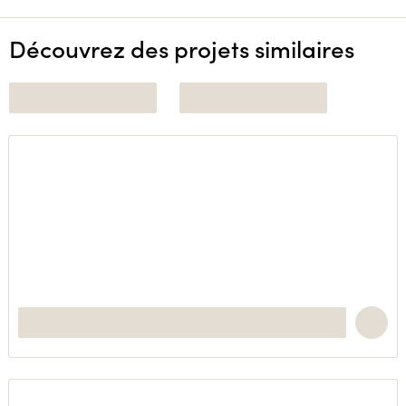
Découvrez des projets similaires