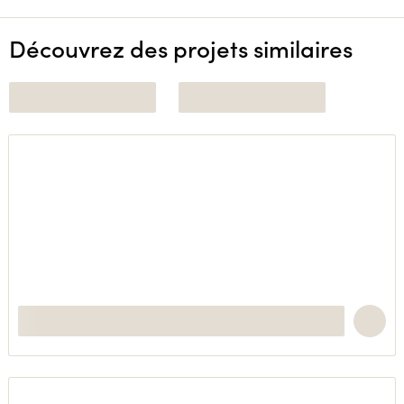
Découvrez des projets similaires