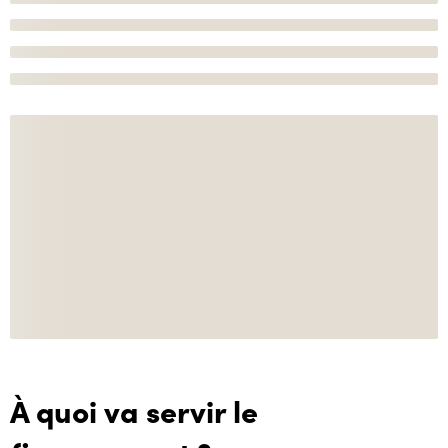
À quoi va servir le