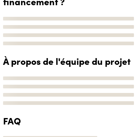
financement ?
À propos de l'équipe du projet
FAQ