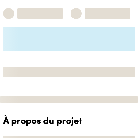
À propos du projet