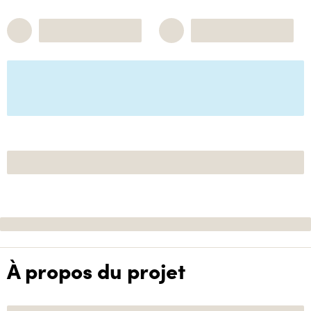
À propos du projet