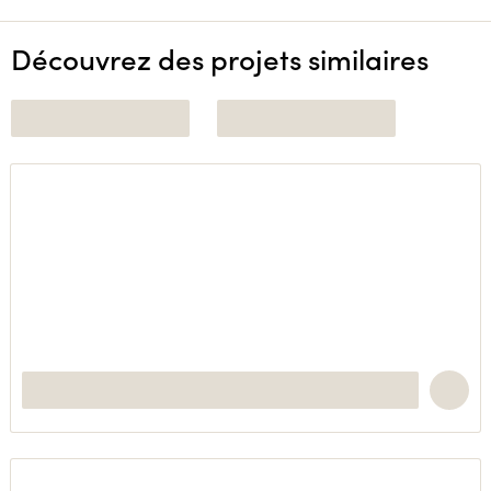
Découvrez des projets similaires