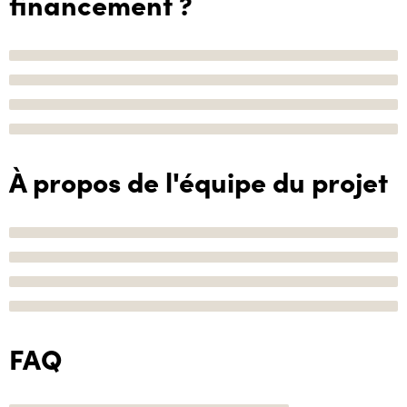
financement ?
À propos de l'équipe du projet
FAQ