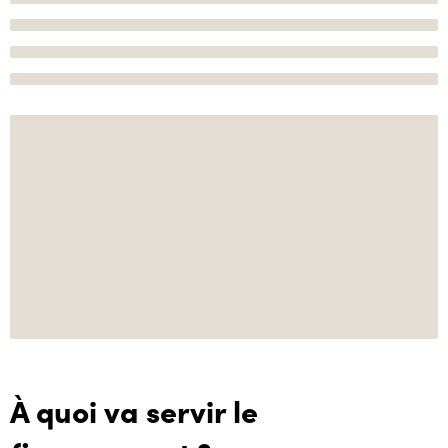
À quoi va servir le