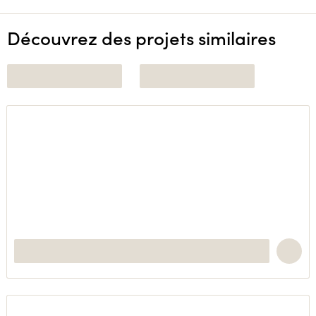
Découvrez des projets similaires