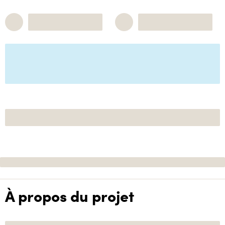
À propos du projet