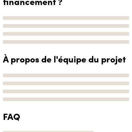
financement ?
À propos de l'équipe du projet
FAQ