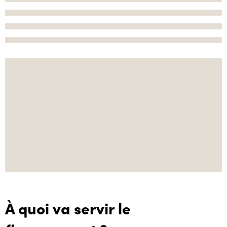
À quoi va servir le