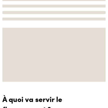
À quoi va servir le