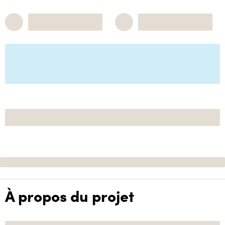
À propos du projet