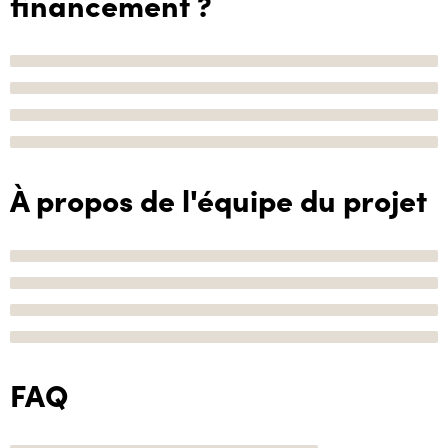
financement ?
À propos de l'équipe du projet
FAQ