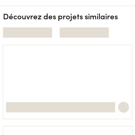
Découvrez des projets similaires