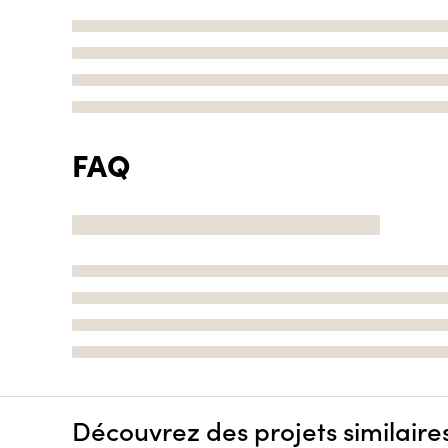
FAQ
Découvrez des projets similaire