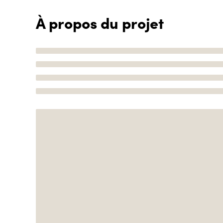
À propos du projet