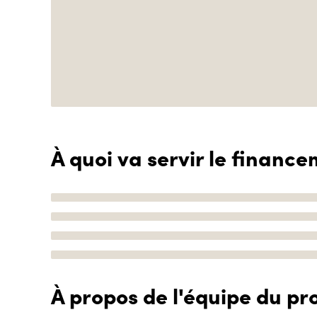
À quoi va servir le finance
À propos de l'équipe du pro