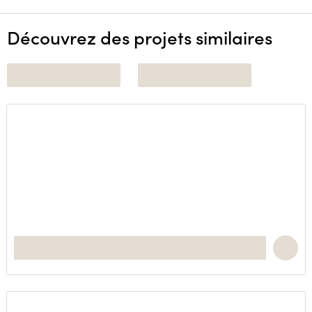
Découvrez des projets similaires