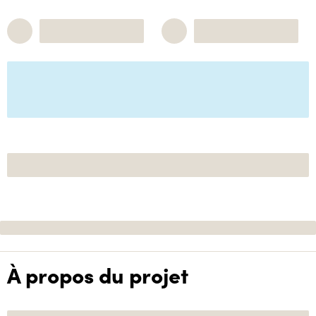
À propos du projet