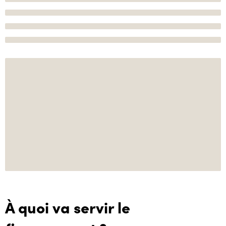
À quoi va servir le