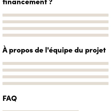
financement ?
À propos de l'équipe du projet
FAQ