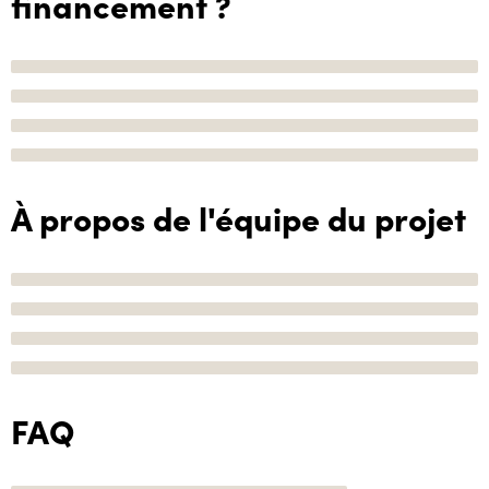
financement ?
À propos de l'équipe du projet
FAQ