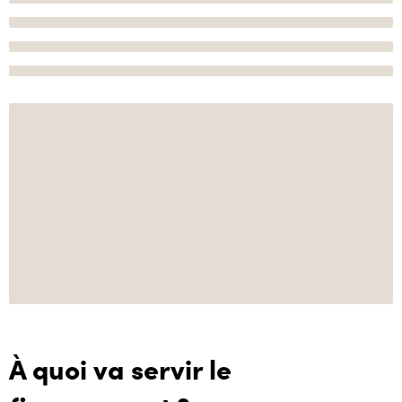
À quoi va servir le