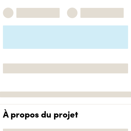
À propos du projet