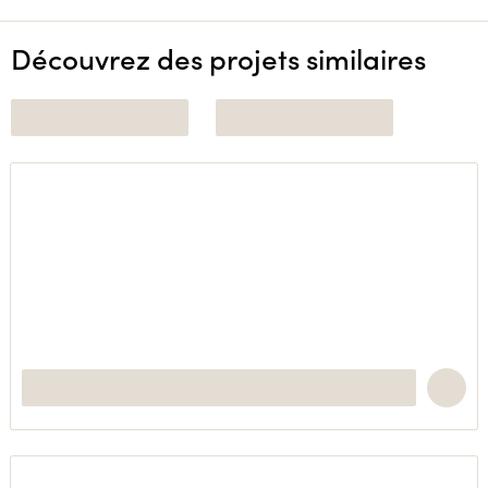
Découvrez des projets similaires