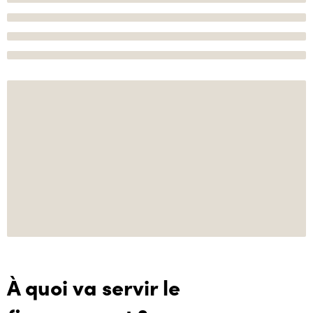
À quoi va servir le