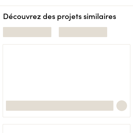
Découvrez des projets similaires