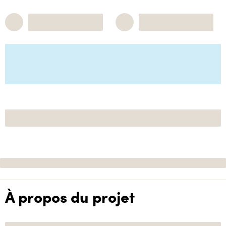
À propos du projet