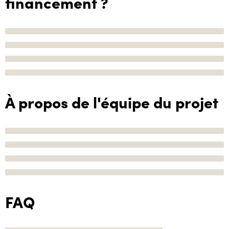
financement ?
À propos de l'équipe du projet
FAQ