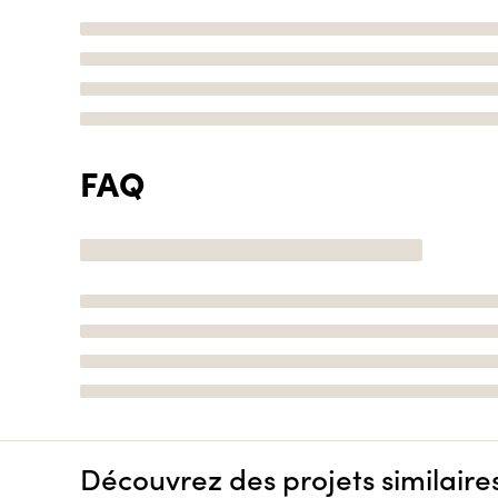
FAQ
Découvrez des projets similaire