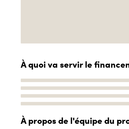
À quoi va servir le finance
À propos de l'équipe du pro