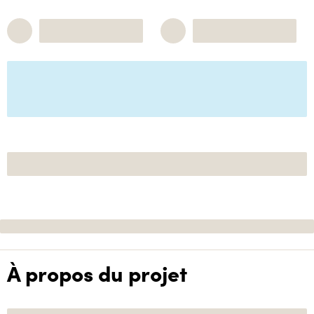
À propos du projet