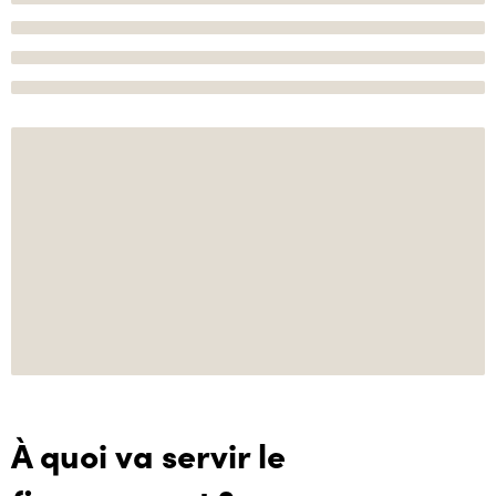
À quoi va servir le