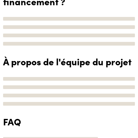
financement ?
À propos de l'équipe du projet
FAQ