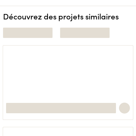
Découvrez des projets similaires