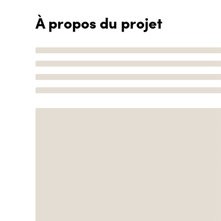
À propos du projet