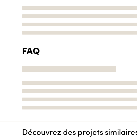
FAQ
Découvrez des projets similaire