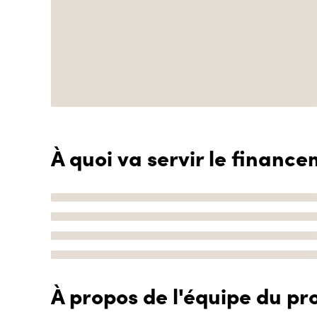
À quoi va servir le finance
À propos de l'équipe du pro