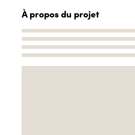
À propos du projet