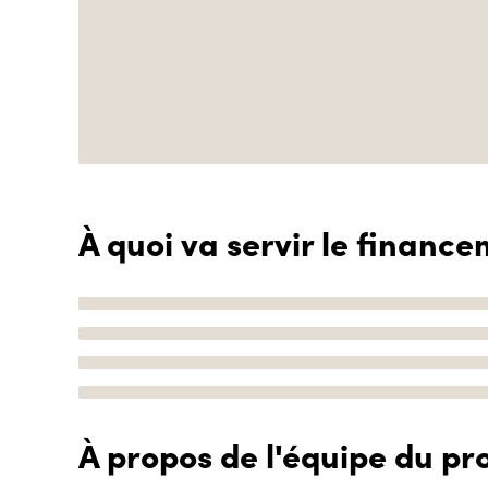
À quoi va servir le finance
À propos de l'équipe du pro