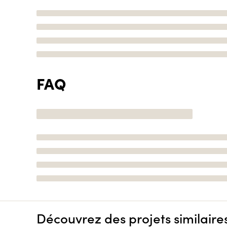
FAQ
Découvrez des projets similaire