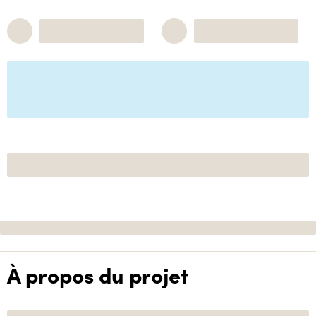
À propos du projet