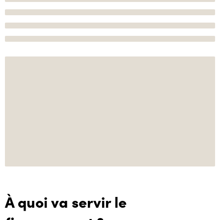
À quoi va servir le