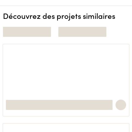
Découvrez des projets similaires