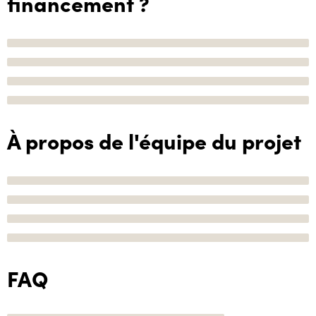
financement ?
À propos de l'équipe du projet
FAQ