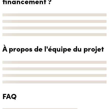
financement ?
À propos de l'équipe du projet
FAQ