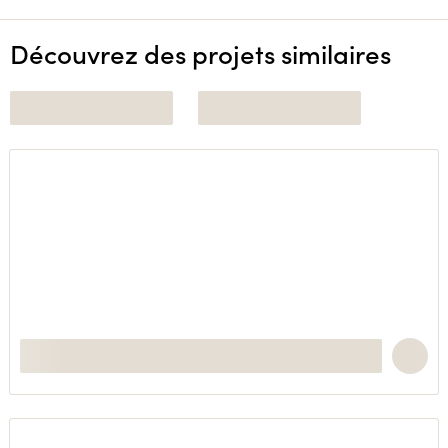
Découvrez des projets similaires