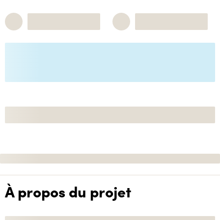
À propos du projet