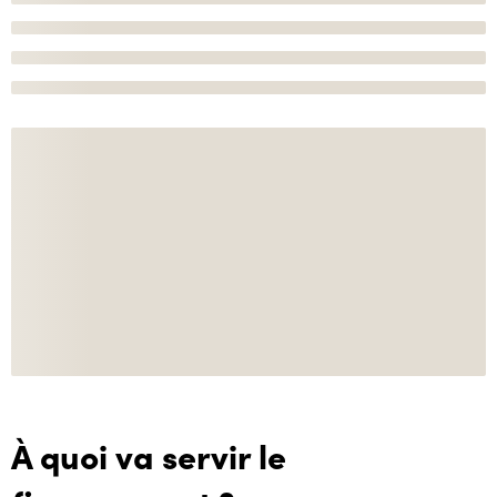
À quoi va servir le